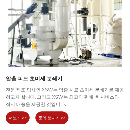
압출 피드 초미세 분쇄기
전문 제조 업체인 XSW는 압출 사료 초미세 분쇄기를 제공
하고자 합니다. 그리고 XSW는 최고의 판매 후 서비스와
적시 배송을 제공할 것입니다.
더보기 >>
문의 보내기 >>