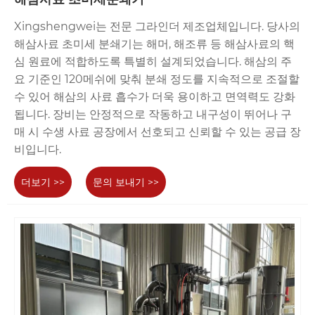
Xingshengwei는 전문 그라인더 제조업체입니다. 당사의
해삼사료 초미세 분쇄기는 해머, 해조류 등 해삼사료의 핵
심 원료에 적합하도록 특별히 설계되었습니다. 해삼의 주
요 기준인 120메쉬에 맞춰 분쇄 정도를 지속적으로 조절할
수 있어 해삼의 사료 흡수가 더욱 용이하고 면역력도 강화
됩니다. 장비는 안정적으로 작동하고 내구성이 뛰어나 구
매 시 수생 사료 공장에서 선호되고 신뢰할 수 있는 공급 장
비입니다.
더보기 >>
문의 보내기 >>