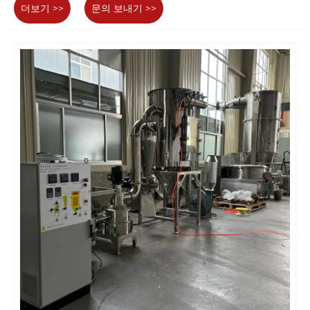
더보기 >>
문의 보내기 >>