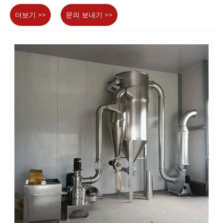
더보기 >>
문의 보내기 >>