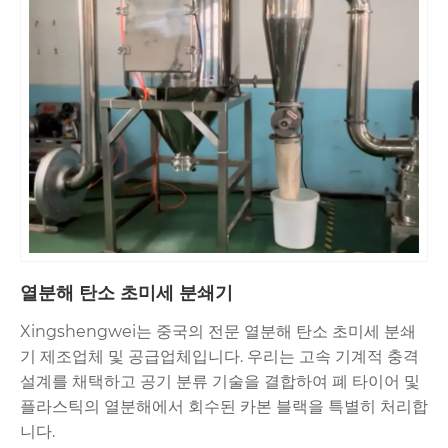
열분해 탄소 초미세 분쇄기
Xingshengwei는 중국의 전문 열분해 탄소 초미세 분쇄
기 제조업체 및 공급업체입니다. 우리는 고속 기계적 충격
설계를 채택하고 공기 분류 기술을 결합하여 폐 타이어 및
플라스틱의 열분해에서 회수된 카본 블랙을 특별히 처리합
니다.