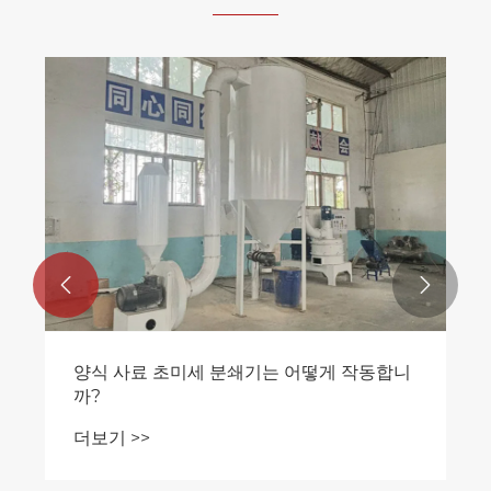


양식 사료 초미세 분쇄기는 어떻게 작동합니
까?
더보기 >>