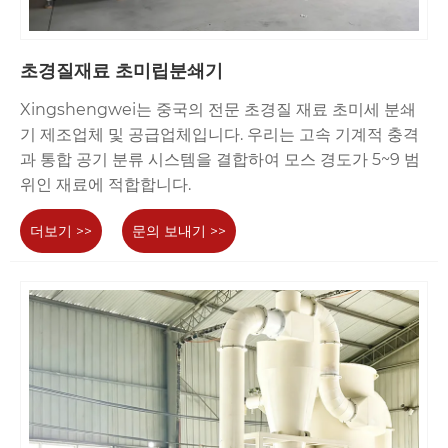
초경질재료 초미립분쇄기
Xingshengwei는 중국의 전문 초경질 재료 초미세 분쇄
기 제조업체 및 공급업체입니다. 우리는 고속 기계적 충격
과 통합 공기 분류 시스템을 결합하여 모스 경도가 5~9 범
위인 재료에 적합합니다.
더보기 >>
문의 보내기 >>