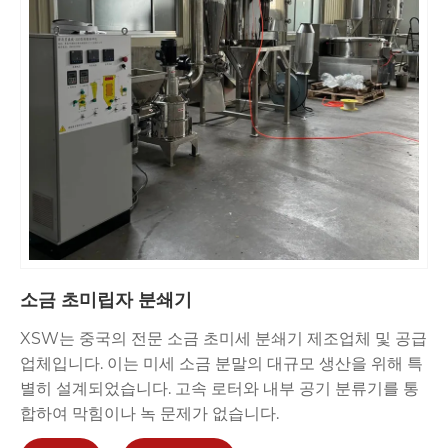
소금 초미립자 분쇄기
XSW는 중국의 전문 소금 초미세 분쇄기 제조업체 및 공급
업체입니다. 이는 미세 소금 분말의 대규모 생산을 위해 특
별히 설계되었습니다. 고속 로터와 내부 공기 분류기를 통
합하여 막힘이나 녹 문제가 없습니다.